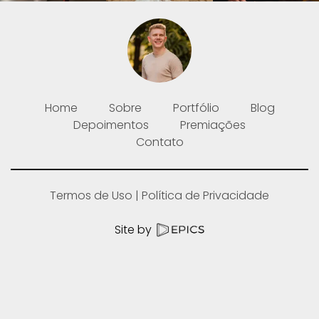
Home
Sobre
Portfólio
Blog
Depoimentos
Premiações
Contato
Termos de Uso
Política de Privacidade
Site by