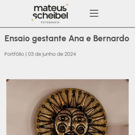
Ensaio gestante Ana e Bernardo
Portfólio
|
03 de junho de 2024