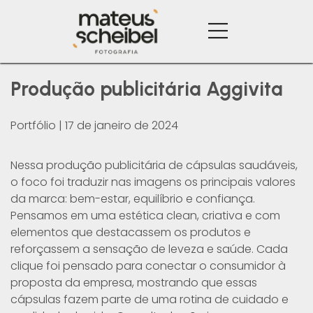
Produção publicitária Aggivita
Portfólio
|
17 de janeiro de 2024
Nessa produção publicitária de cápsulas saudáveis,
o foco foi traduzir nas imagens os principais valores
da marca: bem-estar, equilíbrio e confiança.
Pensamos em uma estética clean, criativa e com
elementos que destacassem os produtos e
reforçassem a sensação de leveza e saúde. Cada
clique foi pensado para conectar o consumidor à
proposta da empresa, mostrando que essas
cápsulas fazem parte de uma rotina de cuidado e