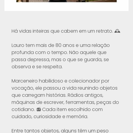
Há vidas inteiras que cabem em um retrato. 🕰️
Lauro tem mais de 80 anos e uma relação
profunda com o tempo. Não aquele que
passa depressa, mas o que se guarda, se
observa e se respeita.
Marceneiro habilidoso e colecionador por
vocação, ele passou a vida reunindo objetos
que carregam histórias. Rádios antigos,
máquinas de escrever, ferramentas, peças do
cotidiano. 📻 Cada item escolhido com
cuidado, curiosidade e memória.
Entre tantos objetos, alguns têm um peso