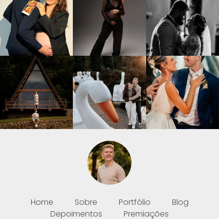
Home
Sobre
Portfólio
Blog
Depoimentos
Premiações