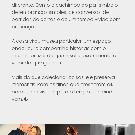
diferente. Como o cachimbo do pai: símbolo
de lembranças simples, de conversas, de
partidas de cartas e de um tempo vivido com
presença.
A casa virou museu particular. Um espaço
onde Lauro compartilha histórias com o
mesmo prazer de quem sabe exatamente o
valor do que guarda.
Mais do que colecionar coisas, ele preserva
memórias. Para os filhos que cresceram ali,
para quem visita e para o tempo que ainda
vem. 🍃