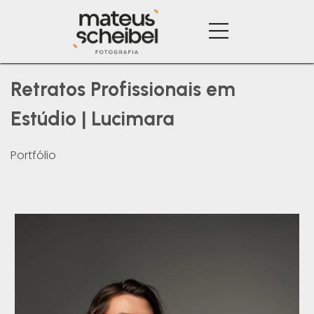
Retratos Profissionais em
Estúdio | Lucimara
Portfólio