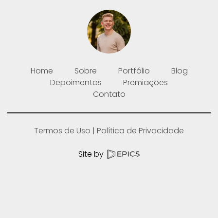
Home
Sobre
Portfólio
Blog
Depoimentos
Premiações
Contato
Termos de Uso
Política de Privacidade
Site by